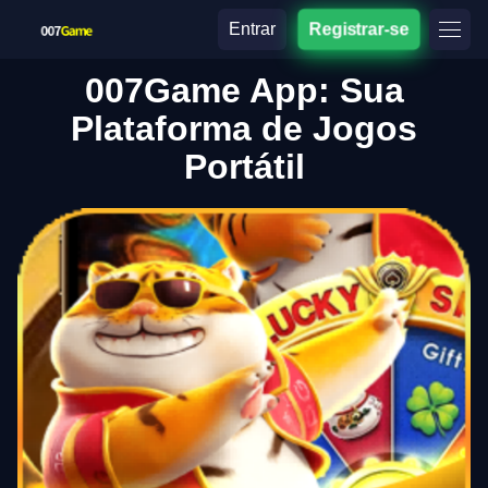
Entrar
Registrar-se
007Game App: Sua
Plataforma de Jogos
Portátil