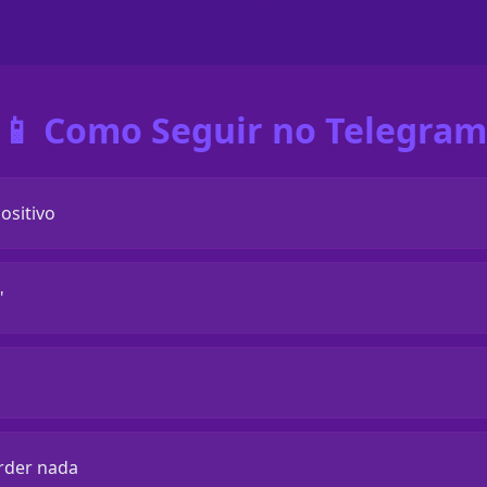
📱 Como Seguir no Telegram
ositivo
"
erder nada