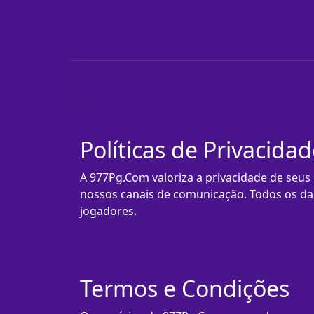
Políticas de Privacida
A 977Pg.Com valoriza a privacidade de seu
nossos canais de comunicação. Todos os dad
jogadores.
Termos e Condições