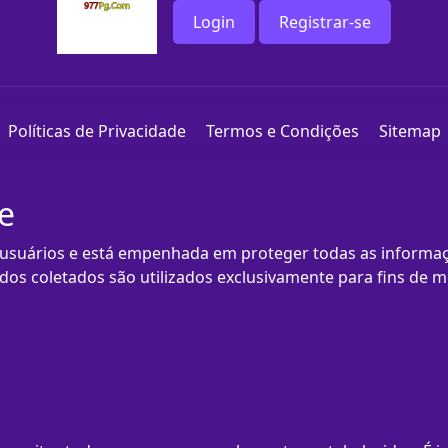
Login
Registrar-se
Políticas de Privacidade
Termos e Condições
Sitemap
de
s usuários e está empenhada em proteger todas as informaç
os coletados são utilizados exclusivamente para fins de m