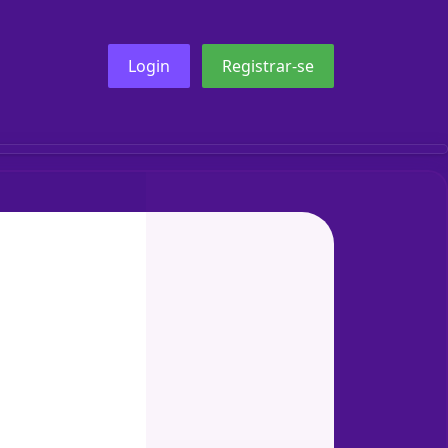
Login
Registrar-se