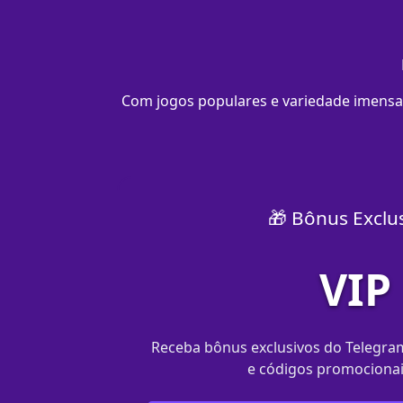
Com jogos populares e variedade imensa,
🎁 Bônus Exclu
VIP
Receba bônus exclusivos do Telegra
e códigos promocionai