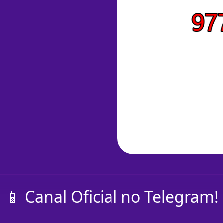
📱 Canal Oficial no Telegram!