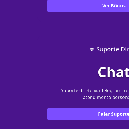
Ver Bônus
💬 Suporte Di
Cha
Suporte direto via Telegram, r
atendimento persona
Falar Suport