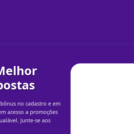
Melhor
postas
 bônus no cadastro e em
tem acesso a promoções
ualável. Junte-se aos