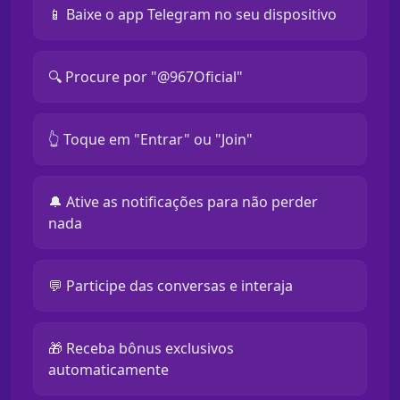
📱 Baixe o app Telegram no seu dispositivo
🔍 Procure por "@967Oficial"
👆 Toque em "Entrar" ou "Join"
🔔 Ative as notificações para não perder
nada
💬 Participe das conversas e interaja
🎁 Receba bônus exclusivos
automaticamente