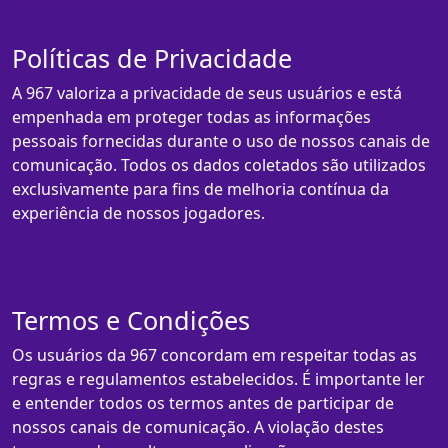
Políticas de Privacidade
A 967 valoriza a privacidade de seus usuários e está
empenhada em proteger todas as informações
pessoais fornecidas durante o uso de nossos canais de
comunicação. Todos os dados coletados são utilizados
exclusivamente para fins de melhoria contínua da
experiência de nossos jogadores.
Termos e Condições
Os usuários da 967 concordam em respeitar todas as
regras e regulamentos estabelecidos. É importante ler
e entender todos os termos antes de participar de
nossos canais de comunicação. A violação destes