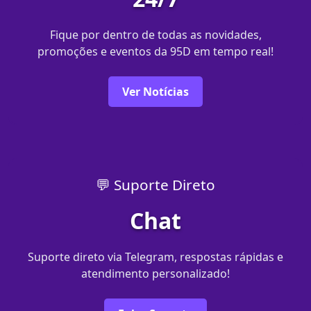
Fique por dentro de todas as novidades,
promoções e eventos da 95D em tempo real!
Ver Notícias
💬 Suporte Direto
Chat
Suporte direto via Telegram, respostas rápidas e
atendimento personalizado!