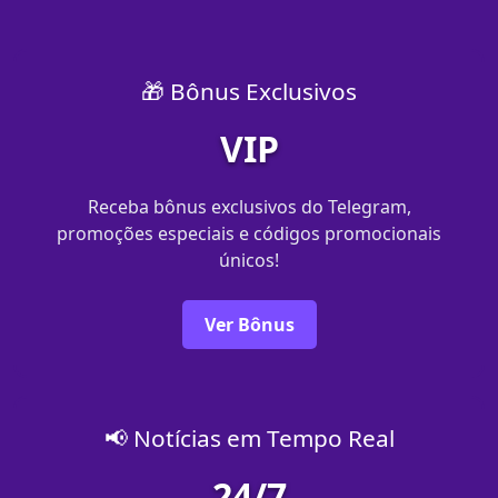
🎁 Bônus Exclusivos
VIP
Receba bônus exclusivos do Telegram,
promoções especiais e códigos promocionais
únicos!
Ver Bônus
📢 Notícias em Tempo Real
24/7