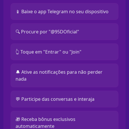
📱 Baixe o app Telegram no seu dispositivo
🔍 Procure por "@95DOficial"
👆 Toque em "Entrar" ou "Join"
🔔 Ative as notificações para não perder
nada
💬 Participe das conversas e interaja
🎁 Receba bônus exclusivos
automaticamente