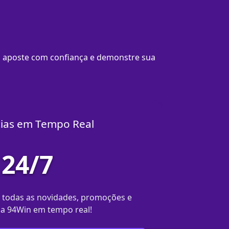
in aposte com confiança e demonstre sua
cias em Tempo Real
24/7
e todas as novidades, promoções e
a 94Win em tempo real!