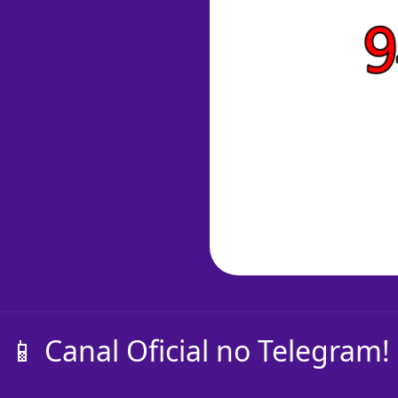
📱 Canal Oficial no Telegram!