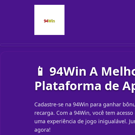
📱 94Win A Melh
Plataforma de A
Cadastre-se na 94Win para ganhar bônu
recarga. Com a 94Win, você tem acesso 
uma experiência de jogo inigualável. J
agora!