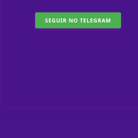
SEGUIR NO TELEGRAM