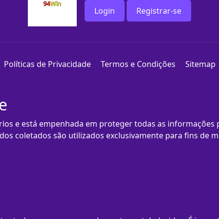
Login
Registrar-se
Políticas de Privacidade
Termos e Condições
Sitemap
de
ários e está empenhada em proteger todas as informações 
os coletados são utilizados exclusivamente para fins de m