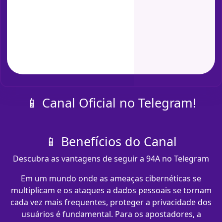
📱 Canal Oficial no Telegram!
📱 Benefícios do Canal
Descubra as vantagens de seguir a 94A no Telegram
Em um mundo onde as ameaças cibernéticas se
multiplicam e os ataques a dados pessoais se tornam
cada vez mais frequentes, proteger a privacidade dos
usuários é fundamental. Para os apostadores, a