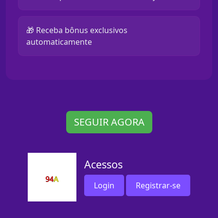
🎁 Receba bônus exclusivos
automaticamente
SEGUIR AGORA
Acessos
Login
Registrar-se