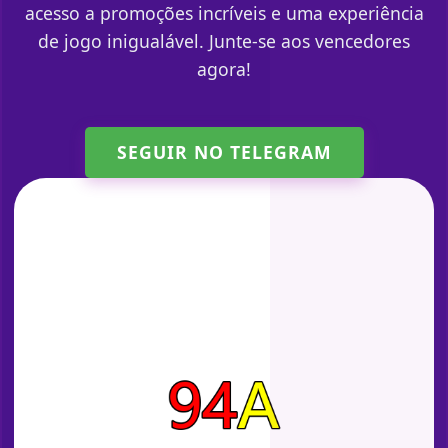
acesso a promoções incríveis e uma experiência
de jogo inigualável. Junte-se aos vencedores
agora!
SEGUIR NO TELEGRAM