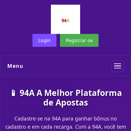
Login
Registrar-se
Menu
📱 94A A Melhor Plataforma
de Apostas
Cadastre-se na 94A para ganhar bônus no
cadastro e em cada recarga. Com a 94A, você tem