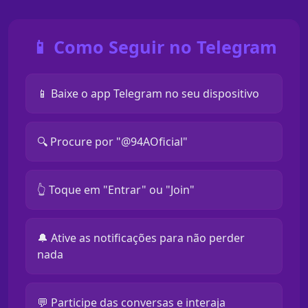
📱 Como Seguir no Telegram
📱 Baixe o app Telegram no seu dispositivo
🔍 Procure por "@94AOficial"
👆 Toque em "Entrar" ou "Join"
🔔 Ative as notificações para não perder
nada
💬 Participe das conversas e interaja