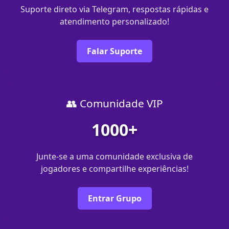
Suporte direto via Telegram, respostas rápidas e
atendimento personalizado!
Falar Suporte
👥 Comunidade VIP
1000+
Junte-se a uma comunidade exclusiva de
jogadores e compartilhe experiências!
Entrar Grupo