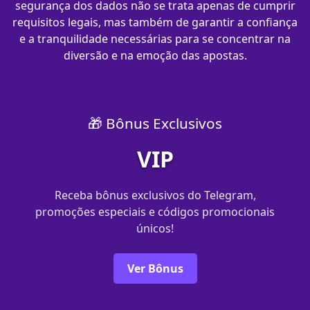
segurança dos dados não se trata apenas de cumprir
requisitos legais, mas também de garantir a confiança
e a tranquilidade necessárias para se concentrar na
diversão e na emoção das apostas.
🎁 Bônus Exclusivos
VIP
Receba bônus exclusivos do Telegram,
promoções especiais e códigos promocionais
únicos!
Ver Bônus