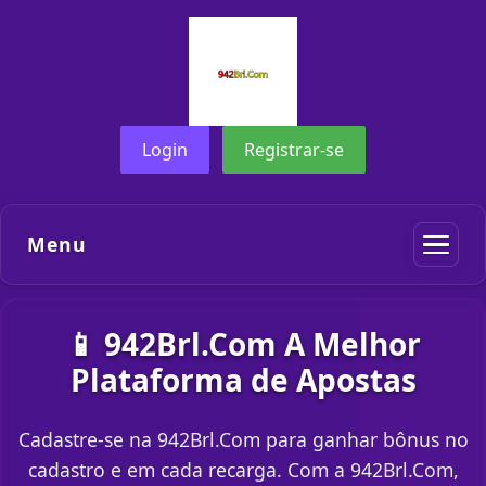
Login
Registrar-se
Menu
📱 942Brl.Com A Melhor
Plataforma de Apostas
Cadastre-se na 942Brl.Com para ganhar bônus no
cadastro e em cada recarga. Com a 942Brl.Com,