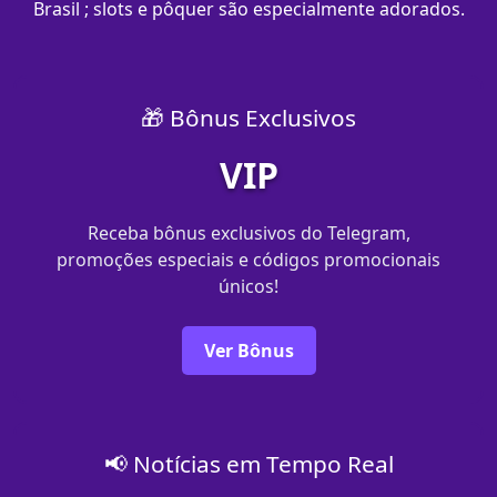
Brasil ; slots e pôquer são especialmente adorados.
🎁 Bônus Exclusivos
VIP
Receba bônus exclusivos do Telegram,
promoções especiais e códigos promocionais
únicos!
Ver Bônus
📢 Notícias em Tempo Real