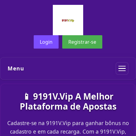
Login
Registrar-se
Menu
📱 9191V.Vip A Melhor
Plataforma de Apostas
Cadastre-se na 9191V.Vip para ganhar bônus no
cadastro e em cada recarga. Com a 9191V.Vip,