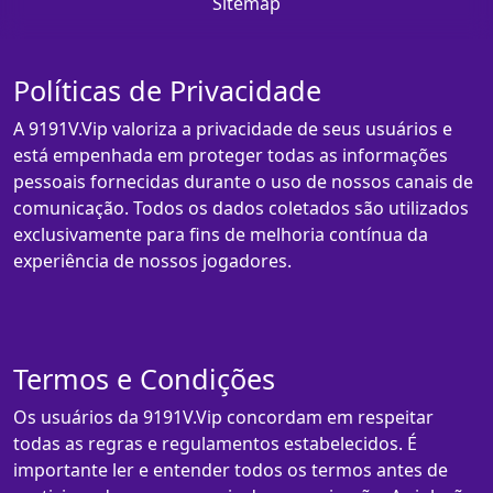
Sitemap
Políticas de Privacidade
A 9191V.Vip valoriza a privacidade de seus usuários e
está empenhada em proteger todas as informações
pessoais fornecidas durante o uso de nossos canais de
comunicação. Todos os dados coletados são utilizados
exclusivamente para fins de melhoria contínua da
experiência de nossos jogadores.
Termos e Condições
Os usuários da 9191V.Vip concordam em respeitar
todas as regras e regulamentos estabelecidos. É
importante ler e entender todos os termos antes de