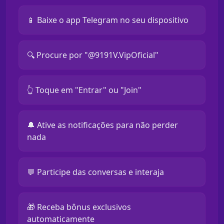
📱 Baixe o app Telegram no seu dispositivo
🔍 Procure por "@9191V.VipOficial"
👆 Toque em "Entrar" ou "Join"
🔔 Ative as notificações para não perder
nada
💬 Participe das conversas e interaja
🎁 Receba bônus exclusivos
automaticamente