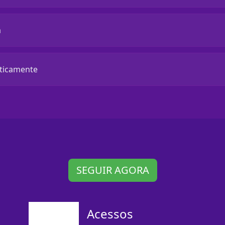
a
aticamente
SEGUIR AGORA
Acessos