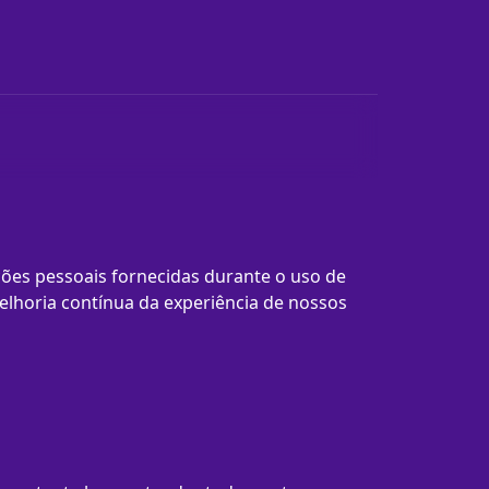
ções pessoais fornecidas durante o uso de
elhoria contínua da experiência de nossos