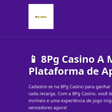
📱 8Pg Casino A 
Plataforma de A
Cadastre-se na 8Pg Casino para ganhar
cada recarga. Com a 8Pg Casino, você 
incríveis e uma experiência de jogo inig
vencedores agora!