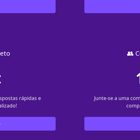
reto
👥 
t
espostas rápidas e
Junte-se a uma com
lizado!
compa
e