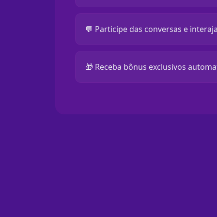
💬 Participe das conversas e interaj
🎁 Receba bônus exclusivos autom