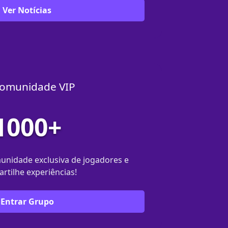
Ver Notícias
Comunidade VIP
1000+
unidade exclusiva de jogadores e
rtilhe experiências!
Entrar Grupo