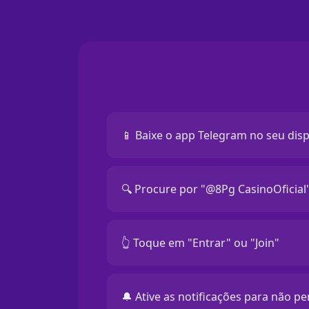
📱 Baixe o app Telegram no seu disp
🔍 Procure por "@8Pg CasinoOficial
👆 Toque em "Entrar" ou "Join"
🔔 Ative as notificações para não p