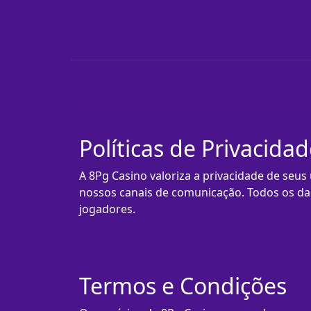
Políticas de Privacida
A 8Pg Casino valoriza a privacidade de seu
nossos canais de comunicação. Todos os dad
jogadores.
Termos e Condições