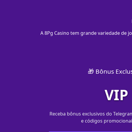
A 8Pg Casino tem grande variedade de jo
🎁 Bônus Exclu
VIP
Receba bônus exclusivos do Telegra
e códigos promocionai