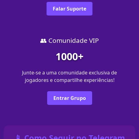
Falar Suporte
👥 Comunidade VIP
1000+
Junte-se a uma comunidade exclusiva de
jogadores e compartilhe experiências!
Entrar Grupo
📱 Como Seguir no Telegram