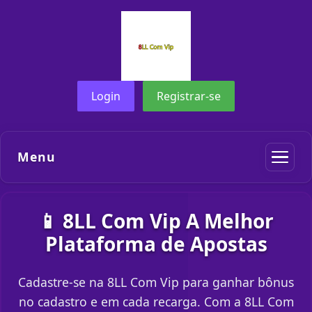
Login
Registrar-se
Menu
📱 8LL Com Vip A Melhor
Plataforma de Apostas
Cadastre-se na 8LL Com Vip para ganhar bônus
no cadastro e em cada recarga. Com a 8LL Com