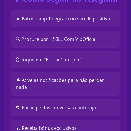
📱 Baixe o app Telegram no seu dispositivo
🔍 Procure por "@8LL Com VipOficial"
👆 Toque em "Entrar" ou "Join"
🔔 Ative as notificações para não perder
nada
💬 Participe das conversas e interaja
🎁 Receba bônus exclusivos