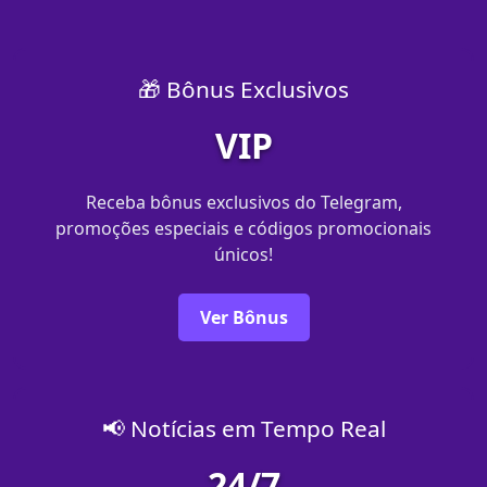
🎁 Bônus Exclusivos
VIP
Receba bônus exclusivos do Telegram,
promoções especiais e códigos promocionais
únicos!
Ver Bônus
📢 Notícias em Tempo Real
24/7