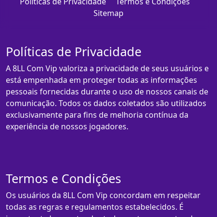
Políticas de Privacidade
Termos e Condições
Sitemap
Políticas de Privacidade
A 8LL Com Vip valoriza a privacidade de seus usuários e
está empenhada em proteger todas as informações
pessoais fornecidas durante o uso de nossos canais de
comunicação. Todos os dados coletados são utilizados
exclusivamente para fins de melhoria contínua da
experiência de nossos jogadores.
Termos e Condições
Os usuários da 8LL Com Vip concordam em respeitar
todas as regras e regulamentos estabelecidos. É