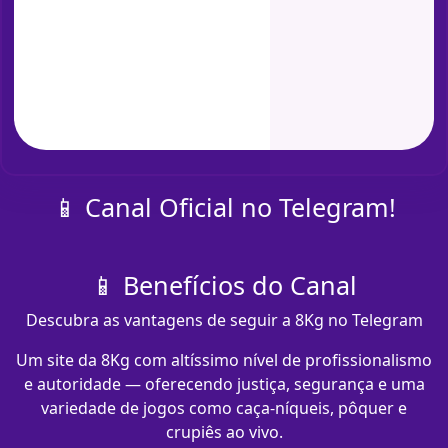
📱 Canal Oficial no Telegram!
📱 Benefícios do Canal
Descubra as vantagens de seguir a 8Kg no Telegram
Um site da 8Kg com altíssimo nível de profissionalismo
e autoridade — oferecendo justiça, segurança e uma
variedade de jogos como caça-níqueis, pôquer e
crupiês ao vivo.