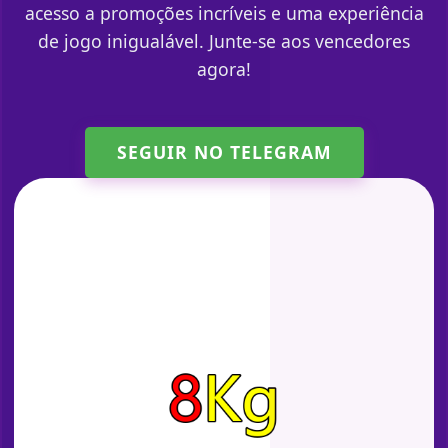
acesso a promoções incríveis e uma experiência
de jogo inigualável. Junte-se aos vencedores
agora!
SEGUIR NO TELEGRAM