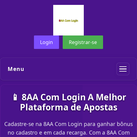
Login
Registrar-se
Menu
📱 8AA Com Login A Melhor
Plataforma de Apostas
Cadastre-se na 8AA Com Login para ganhar bônus
no cadastro e em cada recarga. Com a 8AA Com