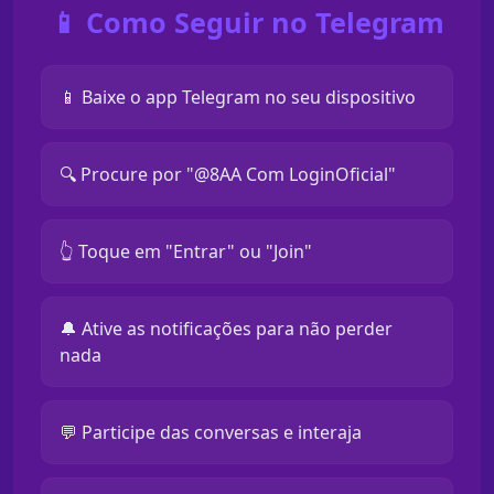
📱 Como Seguir no Telegram
📱 Baixe o app Telegram no seu dispositivo
🔍 Procure por "@8AA Com LoginOficial"
👆 Toque em "Entrar" ou "Join"
🔔 Ative as notificações para não perder
nada
💬 Participe das conversas e interaja