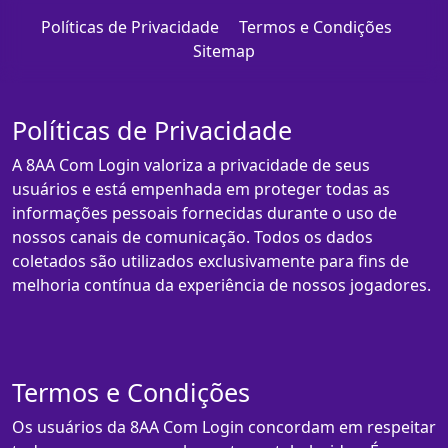
Políticas de Privacidade
Termos e Condições
Sitemap
Políticas de Privacidade
A 8AA Com Login valoriza a privacidade de seus
usuários e está empenhada em proteger todas as
informações pessoais fornecidas durante o uso de
nossos canais de comunicação. Todos os dados
coletados são utilizados exclusivamente para fins de
melhoria contínua da experiência de nossos jogadores.
Termos e Condições
Os usuários da 8AA Com Login concordam em respeitar