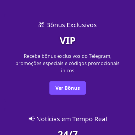
🎁 Bônus Exclusivos
VIP
Receba bônus exclusivos do Telegram,
promoções especiais e códigos promocionais
únicos!
Ver Bônus
📢 Notícias em Tempo Real
24/7