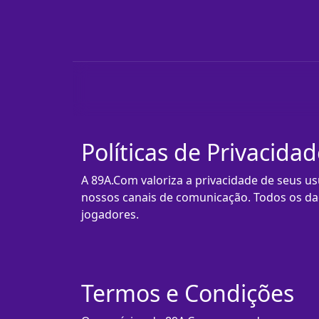
Políticas de Privacida
A 89A.Com valoriza a privacidade de seus u
nossos canais de comunicação. Todos os dad
jogadores.
Termos e Condições