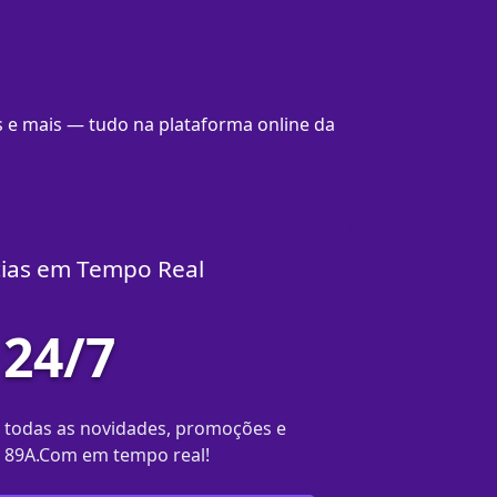
s e mais — tudo na plataforma online da
cias em Tempo Real
24/7
e todas as novidades, promoções e
 89A.Com em tempo real!