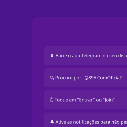
📱 Baixe o app Telegram no seu disp
🔍 Procure por "@89A.ComOficial"
👆 Toque em "Entrar" ou "Join"
🔔 Ative as notificações para não p