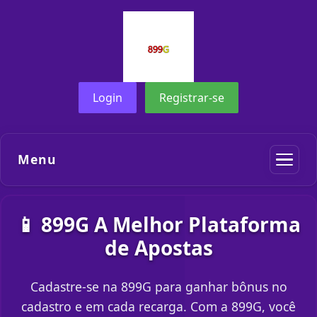
Login
Registrar-se
Menu
📱 899G A Melhor Plataforma
de Apostas
Cadastre-se na 899G para ganhar bônus no
cadastro e em cada recarga. Com a 899G, você