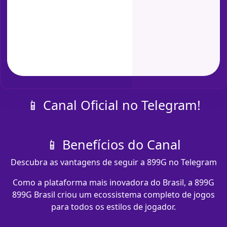
📱 Canal Oficial no Telegram!
📱 Benefícios do Canal
Descubra as vantagens de seguir a 899G no Telegram
Como a plataforma mais inovadora do Brasil, a 899G
899G Brasil criou um ecossistema completo de jogos
para todos os estilos de jogador.