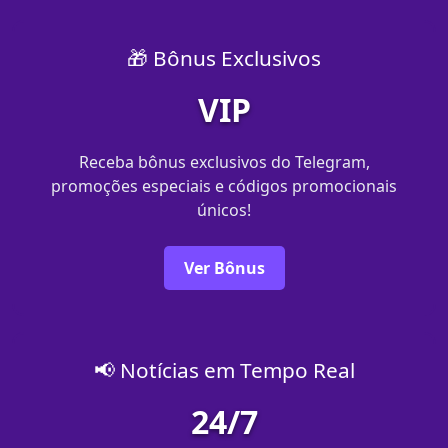
🎁 Bônus Exclusivos
VIP
Receba bônus exclusivos do Telegram,
promoções especiais e códigos promocionais
únicos!
Ver Bônus
📢 Notícias em Tempo Real
24/7