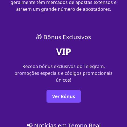
geralmente têm mercados de apostas extensos e
atraem um grande número de apostadores.
🎁 Bônus Exclusivos
VIP
Receba bônus exclusivos do Telegram,
promoções especiais e códigos promocionais
únicos!
Ver Bônus
📢 Notícias em Tempo Real