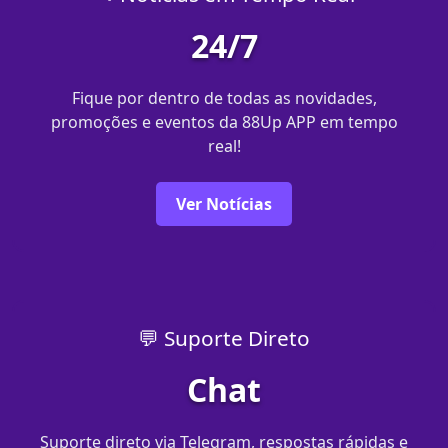
24/7
Fique por dentro de todas as novidades,
promoções e eventos da 88Up APP em tempo
real!
Ver Notícias
💬 Suporte Direto
Chat
Suporte direto via Telegram, respostas rápidas e