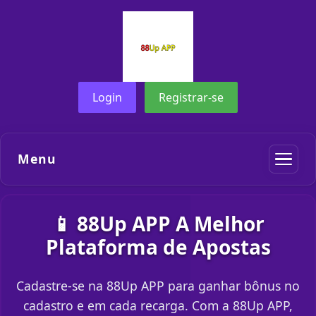
Login
Registrar-se
Menu
📱 88Up APP A Melhor
Plataforma de Apostas
Cadastre-se na 88Up APP para ganhar bônus no
cadastro e em cada recarga. Com a 88Up APP,