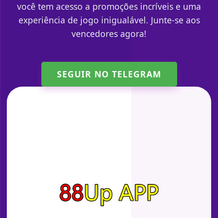
você tem acesso a promoções incríveis e uma
experiência de jogo inigualável. Junte-se aos
vencedores agora!
SEGUIR NO TELEGRAM