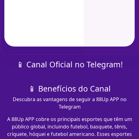
📱 Canal Oficial no Telegram!
📱 Benefícios do Canal
Descubra as vantagens de seguir a 88Up APP no
Telegram
A 88Up APP cobre os principais esportes que têm um
público global, incluindo futebol, basquete, tênis,
críquete, hóquei e futebol americano. Esses esportes