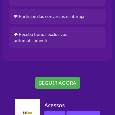
💬 Participe das conversas e interaja
🎁 Receba bônus exclusivos
automaticamente
SEGUIR AGORA
Acessos