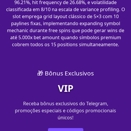
96.21%, hit frequency de 26.68%, e volatilidade
classificada em 8/10 na escala de variance profiling. O
slot emprega grid layout clássico de 5×3 com 10
paylines fixas, implementando expanding symbol
mechanic durante free spins que pode gerar wins de
até 5.000x bet amount quando símbolos premium
cobrem todos os 15 positions simultaneamente.
🎁 Bônus Exclusivos
VIP
Receba bônus exclusivos do Telegram,
promoções especiais e códigos promocionais
únicos!