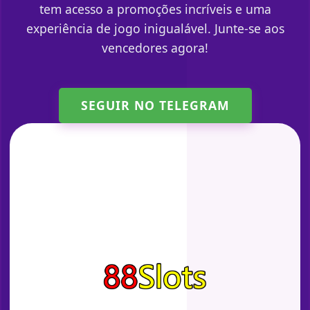
tem acesso a promoções incríveis e uma
experiência de jogo inigualável. Junte-se aos
vencedores agora!
SEGUIR NO TELEGRAM