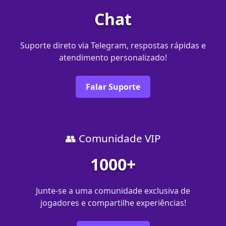
Chat
Suporte direto via Telegram, respostas rápidas e
atendimento personalizado!
Falar Suporte
👥 Comunidade VIP
1000+
Junte-se a uma comunidade exclusiva de
jogadores e compartilhe experiências!