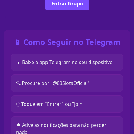
Entrar Grupo
📱 Como Seguir no Telegram
📱 Baixe o app Telegram no seu dispositivo
🔍 Procure por "@88SlotsOficial"
👆 Toque em "Entrar" ou "Join"
🔔 Ative as notificações para não perder
nada