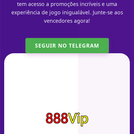
tem acesso a promoções incríveis e uma
experiência de jogo inigualável. Junte-se aos
vencedores agora!
SEGUIR NO TELEGRAM