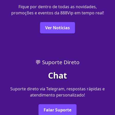
Fique por dentro de todas as novidades,
promoções e eventos da 888Vip em tempo real!
Ver Notícias
💬 Suporte Direto
Chat
Suporte direto via Telegram, respostas rápidas e
atendimento personalizado!
Falar Suporte