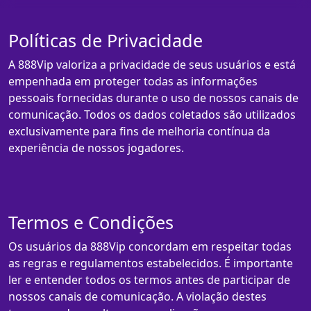
Políticas de Privacidade
A 888Vip valoriza a privacidade de seus usuários e está
empenhada em proteger todas as informações
pessoais fornecidas durante o uso de nossos canais de
comunicação. Todos os dados coletados são utilizados
exclusivamente para fins de melhoria contínua da
experiência de nossos jogadores.
Termos e Condições
Os usuários da 888Vip concordam em respeitar todas
as regras e regulamentos estabelecidos. É importante
ler e entender todos os termos antes de participar de
nossos canais de comunicação. A violação destes