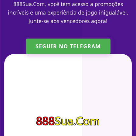
888Sua.Com, você tem acesso a promoções
incríveis e uma experiência de jogo inigualável.
Junte-se aos vencedores agora!
SEGUIR NO TELEGRAM