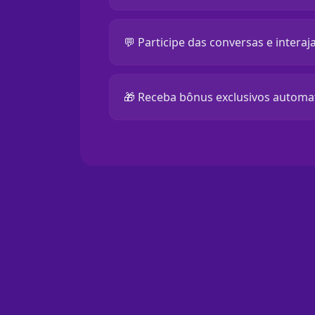
💬 Participe das conversas e interaj
🎁 Receba bônus exclusivos autom