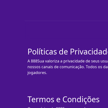
Políticas de Privacida
A 888Sua valoriza a privacidade de seus us
nossos canais de comunicação. Todos os dad
jogadores.
Termos e Condições