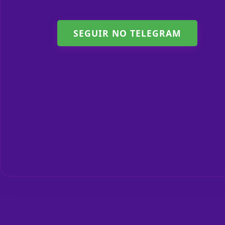
SEGUIR NO TELEGRAM