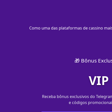
Como uma das plataformas de cassino mais 
🎁 Bônus Exclu
VIP
Receba bônus exclusivos do Telegra
e códigos promocionai