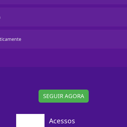
a
aticamente
SEGUIR AGORA
Acessos