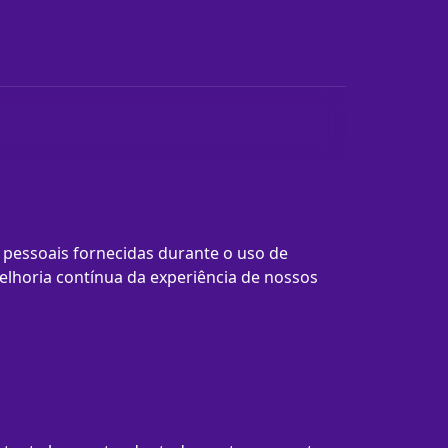
 pessoais fornecidas durante o uso de
elhoria contínua da experiência de nossos