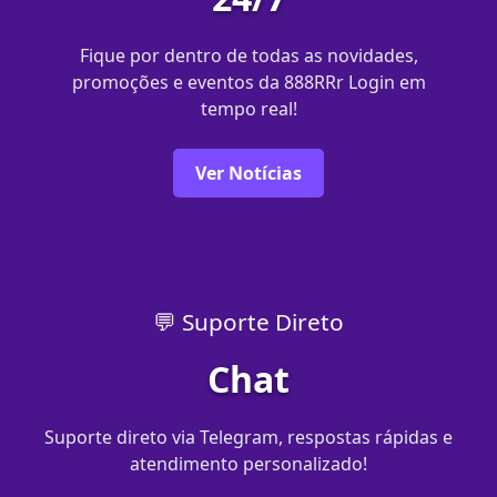
Fique por dentro de todas as novidades,
promoções e eventos da 888RRr Login em
tempo real!
Ver Notícias
💬 Suporte Direto
Chat
Suporte direto via Telegram, respostas rápidas e
atendimento personalizado!