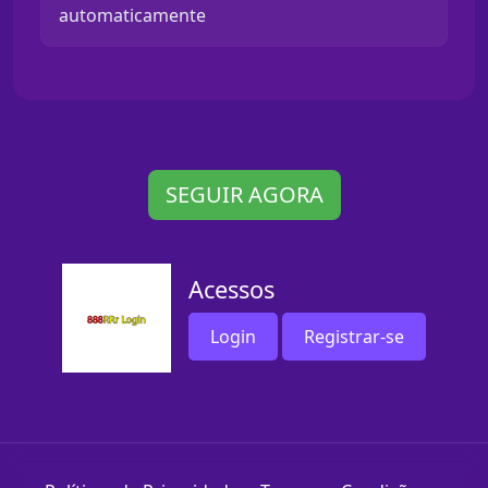
automaticamente
SEGUIR AGORA
Acessos
Login
Registrar-se