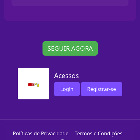
SEGUIR AGORA
Acessos
Login
Registrar-se
Políticas de Privacidade
Termos e Condições