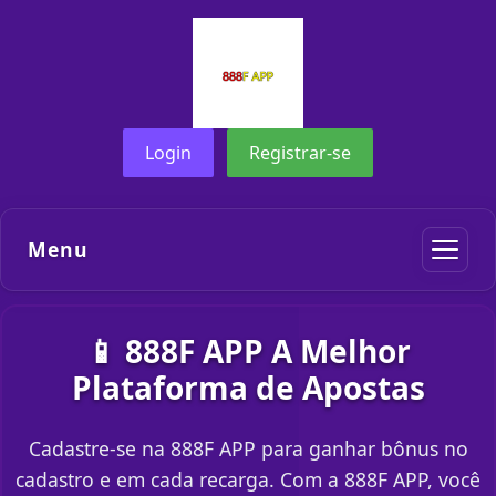
Login
Registrar-se
Menu
📱 888F APP A Melhor
Plataforma de Apostas
Cadastre-se na 888F APP para ganhar bônus no
cadastro e em cada recarga. Com a 888F APP, você