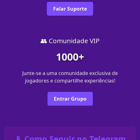
Falar Suporte
👥 Comunidade VIP
1000+
Junte-se a uma comunidade exclusiva de
jogadores e compartilhe experiências!
Entrar Grupo
📱 Como Seguir no Telegram