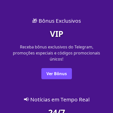
🎁 Bônus Exclusivos
VIP
Receba bônus exclusivos do Telegram,
promoções especiais e códigos promocionais
únicos!
Ver Bônus
📢 Notícias em Tempo Real
24/7