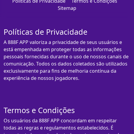
Políticas de Privacidade
Termos e Condições
Sitemap
Políticas de Privacidade
A 888F APP valoriza a privacidade de seus usuários e
está empenhada em proteger todas as informações
pessoais fornecidas durante o uso de nossos canais de
comunicação. Todos os dados coletados são utilizados
exclusivamente para fins de melhoria contínua da
experiência de nossos jogadores.
Termos e Condições
Os usuários da 888F APP concordam em respeitar
todas as regras e regulamentos estabelecidos. É