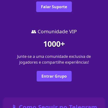
Falar Suporte
👥 Comunidade VIP
1000+
Junte-se a uma comunidade exclusiva de
jogadores e compartilhe experiências!
Entrar Grupo
📱 Como Seguir no Telegram