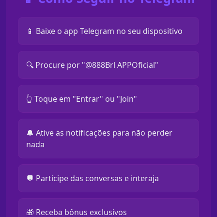
📱 Baixe o app Telegram no seu dispositivo
🔍 Procure por "@888Brl APPOficial"
👆 Toque em "Entrar" ou "Join"
🔔 Ative as notificações para não perder
nada
💬 Participe das conversas e interaja
🎁 Receba bônus exclusivos