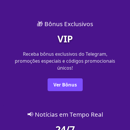
🎁 Bônus Exclusivos
VIP
Receba bônus exclusivos do Telegram,
promoções especiais e códigos promocionais
únicos!
Ver Bônus
📢 Notícias em Tempo Real
24/7