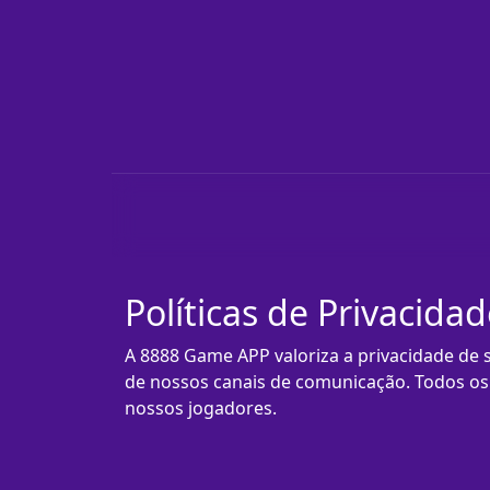
Políticas de Privacida
A 8888 Game APP valoriza a privacidade de
de nossos canais de comunicação. Todos os 
nossos jogadores.