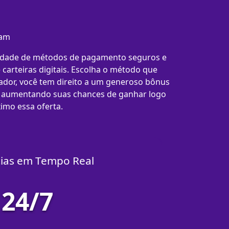
ram
edade de métodos de pagamento seguros e
 carteiras digitais. Escolha o método que
ador, você tem direito a um generoso bônus
s, aumentando suas chances de ganhar logo
ximo essa oferta.
cias em Tempo Real
24/7