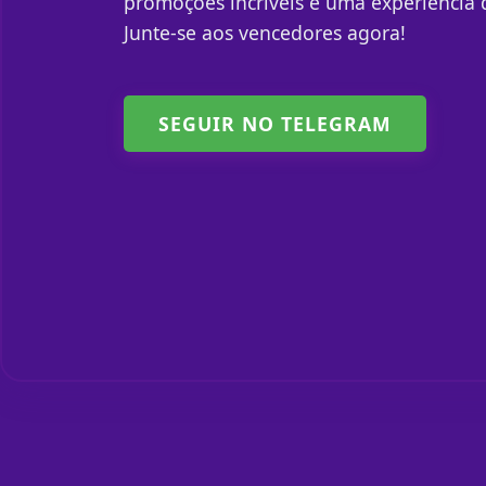
promoções incríveis e uma experiência d
Junte-se aos vencedores agora!
SEGUIR NO TELEGRAM