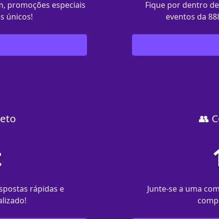
m, promoções especiais
Fique por dentro d
s únicos!
eventos da 88
reto
👥 
t
espostas rápidas e
Junte-se a uma com
lizado!
compa