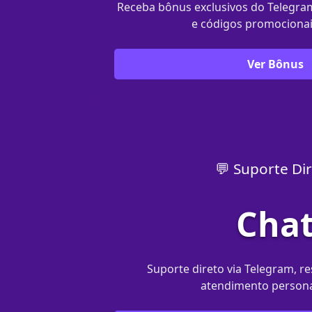
Receba bônus exclusivos do Telegra
e códigos promocionai
Ver Bônus
💬 Suporte Di
Cha
Suporte direto via Telegram, r
atendimento persona