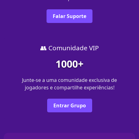
Falar Suporte
👥 Comunidade VIP
1000+
Junte-se a uma comunidade exclusiva de
jogadores e compartilhe experiências!
Entrar Grupo