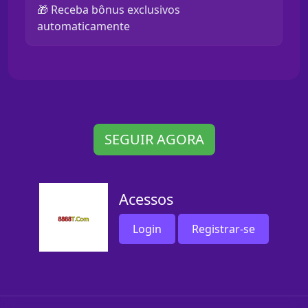
🎁 Receba bônus exclusivos
automaticamente
SEGUIR AGORA
Acessos
Login
Registrar-se