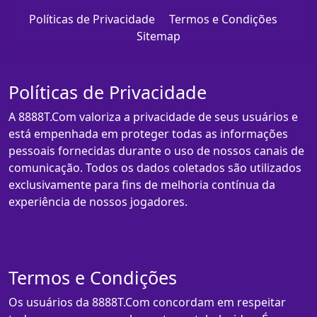
Políticas de Privacidade
Termos e Condições
Sitemap
Políticas de Privacidade
A 8888T.Com valoriza a privacidade de seus usuários e
está empenhada em proteger todas as informações
pessoais fornecidas durante o uso de nossos canais de
comunicação. Todos os dados coletados são utilizados
exclusivamente para fins de melhoria contínua da
experiência de nossos jogadores.
Termos e Condições
Os usuários da 8888T.Com concordam em respeitar