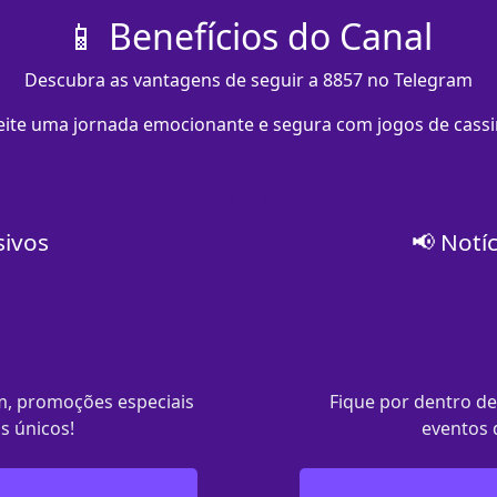
📱 Benefícios do Canal
Descubra as vantagens de seguir a 8857 no Telegram
oveite uma jornada emocionante e segura com jogos de cassi
sivos
📢 Notí
m, promoções especiais
Fique por dentro d
s únicos!
eventos 