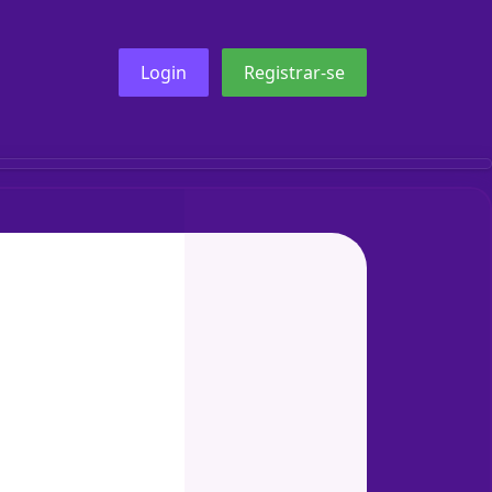
Login
Registrar-se