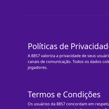
Políticas de Privacida
A 8857 valoriza a privacidade de seus usuá
canais de comunicação. Todos os dados cole
jogadores.
Termos e Condições
Os usuários da 8857 concordam em respeitar