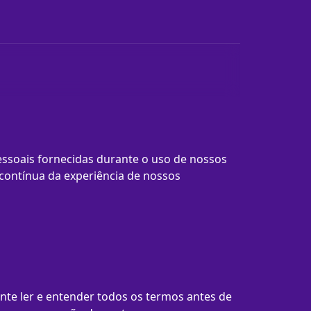
essoais fornecidas durante o uso de nossos
 contínua da experiência de nossos
nte ler e entender todos os termos antes de