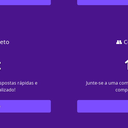
reto
👥 
t
espostas rápidas e
Junte-se a uma com
lizado!
compa
e