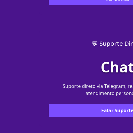
💬 Suporte Di
Cha
Suporte direto via Telegram, r
atendimento persona
Falar Suport