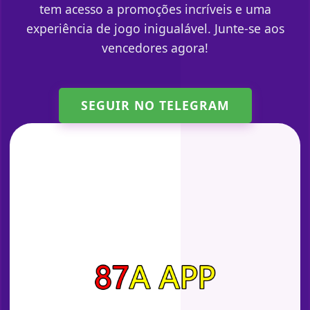
tem acesso a promoções incríveis e uma
experiência de jogo inigualável. Junte-se aos
vencedores agora!
SEGUIR NO TELEGRAM