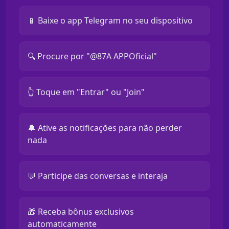
📱 Baixe o app Telegram no seu dispositivo
🔍 Procure por "@87A APPOficial"
👆 Toque em "Entrar" ou "Join"
🔔 Ative as notificações para não perder
nada
💬 Participe das conversas e interaja
🎁 Receba bônus exclusivos
automaticamente