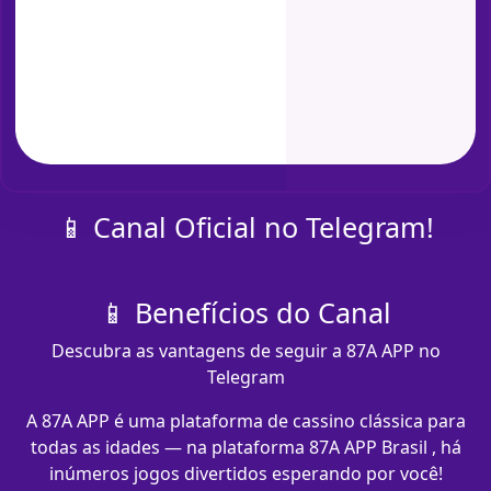
📱 Canal Oficial no Telegram!
📱 Benefícios do Canal
Descubra as vantagens de seguir a 87A APP no
Telegram
A 87A APP é uma plataforma de cassino clássica para
todas as idades — na plataforma 87A APP Brasil , há
inúmeros jogos divertidos esperando por você!