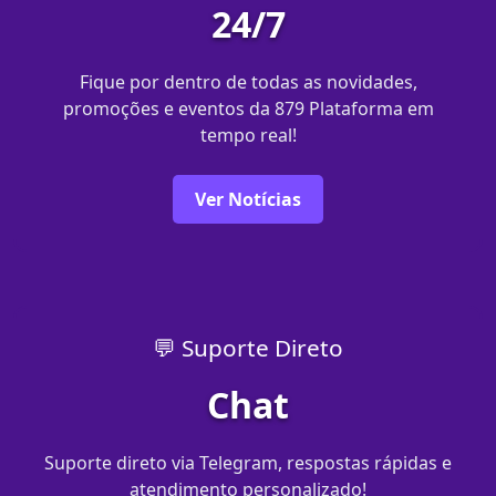
24/7
Fique por dentro de todas as novidades,
promoções e eventos da 879 Plataforma em
tempo real!
Ver Notícias
💬 Suporte Direto
Chat
Suporte direto via Telegram, respostas rápidas e
atendimento personalizado!