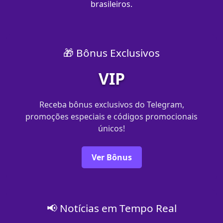
brasileiros.
🎁 Bônus Exclusivos
VIP
Receba bônus exclusivos do Telegram,
promoções especiais e códigos promocionais
únicos!
Ver Bônus
📢 Notícias em Tempo Real