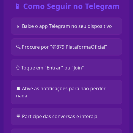
📱 Como Seguir no Telegram
📱 Baixe o app Telegram no seu dispositivo
🔍 Procure por "@879 PlataformaOficial"
👆 Toque em "Entrar" ou "Join"
🔔 Ative as notificações para não perder
nada
💬 Participe das conversas e interaja