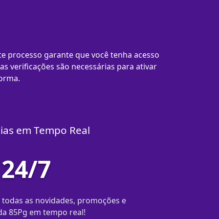
ste processo garante que você tenha acesso
 verificações são necessárias para ativar
forma.
cias em Tempo Real
24/7
e todas as novidades, promoções e
da 85Pg em tempo real!