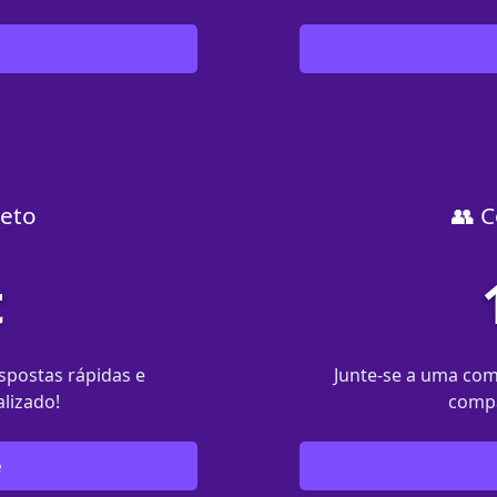
reto
👥 
t
espostas rápidas e
Junte-se a uma com
lizado!
compa
e