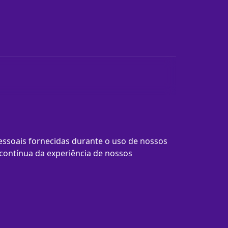
essoais fornecidas durante o uso de nossos
 contínua da experiência de nossos