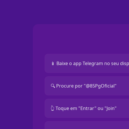
📱 Baixe o app Telegram no seu disp
🔍 Procure por "@85PgOficial"
👆 Toque em "Entrar" ou "Join"