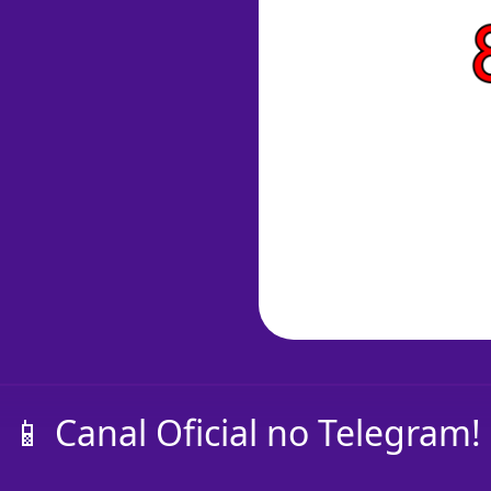
📱 Canal Oficial no Telegram!