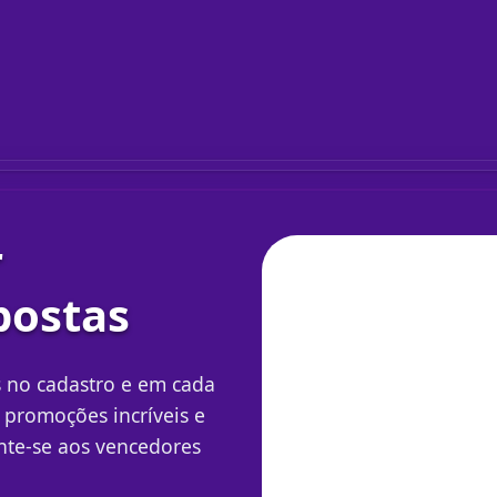
r
postas
 no cadastro e em cada
 promoções incríveis e
unte-se aos vencedores