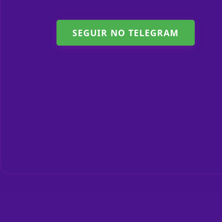
SEGUIR NO TELEGRAM