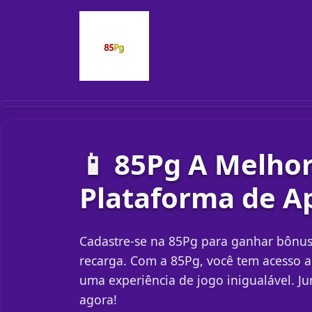
📱 85Pg A Melho
Plataforma de A
Cadastre-se na 85Pg para ganhar bônus
recarga. Com a 85Pg, você tem acesso a
uma experiência de jogo inigualável. J
agora!