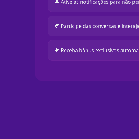
🔔 Ative as notificações para não p
💬 Participe das conversas e interaj
🎁 Receba bônus exclusivos autom