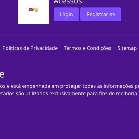
Acessos
Login
Registrar-se
Políticas de Privacidade
Termos e Condições
Sitemap
de
rios e está empenhada em proteger todas as informações p
tados são utilizados exclusivamente para fins de melhoria