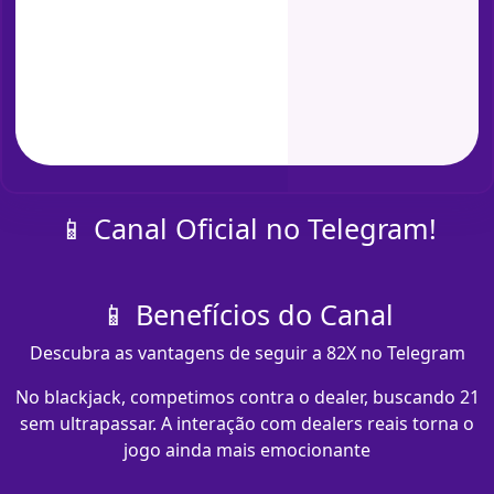
📱 Canal Oficial no Telegram!
📱 Benefícios do Canal
Descubra as vantagens de seguir a 82X no Telegram
No blackjack, competimos contra o dealer, buscando 21
sem ultrapassar. A interação com dealers reais torna o
jogo ainda mais emocionante