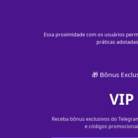
Essa proximidade com os usuários perm
práticas adotadas
🎁 Bônus Exclu
VIP
Receba bônus exclusivos do Telegra
e códigos promocionai