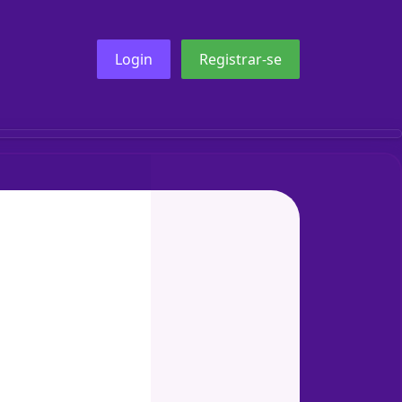
Login
Registrar-se