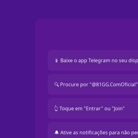
📱 Baixe o app Telegram no seu disp
🔍 Procure por "@81GG.ComOficial"
👆 Toque em "Entrar" ou "Join"
🔔 Ative as notificações para não p