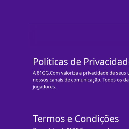
Políticas de Privacida
A 81GG.Com valoriza a privacidade de seus
nossos canais de comunicação. Todos os dad
jogadores.
Termos e Condições