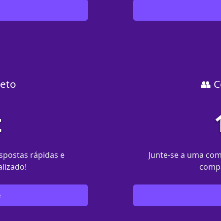
reto
👥 
t
espostas rápidas e
Junte-se a uma com
lizado!
compa
e