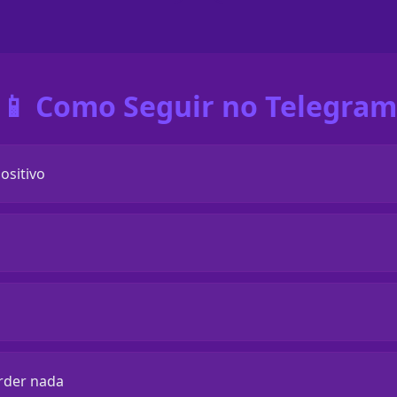
📱 Como Seguir no Telegram
ositivo
erder nada