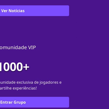
Ver Notícias
Comunidade VIP
1000+
unidade exclusiva de jogadores e
rtilhe experiências!
Entrar Grupo