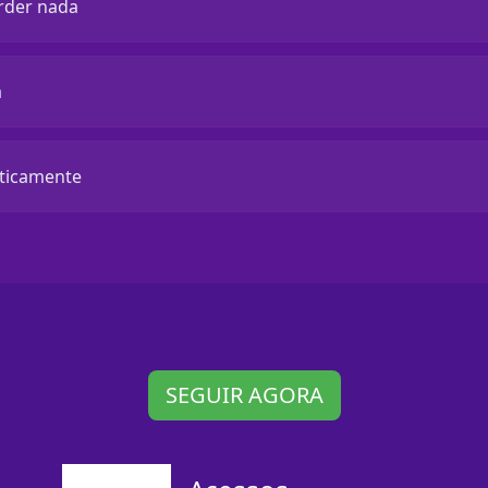
erder nada
a
aticamente
SEGUIR AGORA