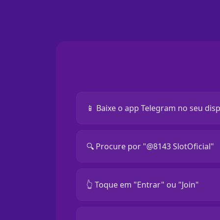
📱 Baixe o app Telegram no seu disp
🔍 Procure por "@8143 SlotOficial"
👆 Toque em "Entrar" ou "Join"