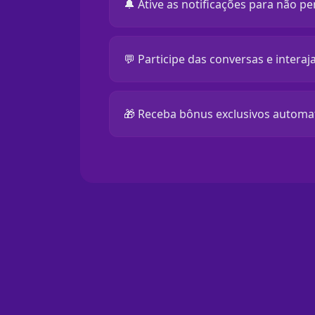
🔔 Ative as notificações para não p
💬 Participe das conversas e interaj
🎁 Receba bônus exclusivos autom