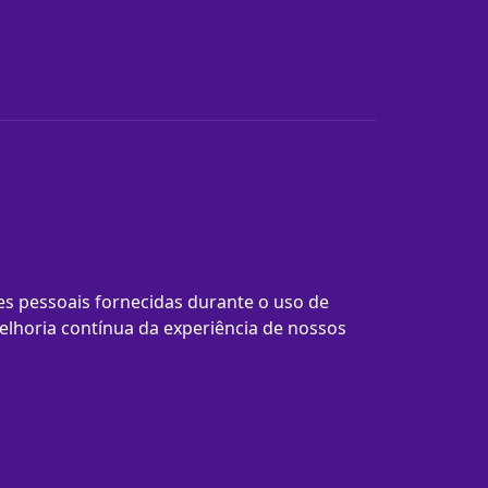
es pessoais fornecidas durante o uso de
elhoria contínua da experiência de nossos