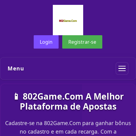
Login
Registrar-se
Menu
📱 802Game.Com A Melhor
Plataforma de Apostas
Cadastre-se na 802Game.Com para ganhar bônus
no cadastro e em cada recarga. Com a