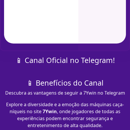
📱 Canal Oficial no Telegram!
📱 Benefícios do Canal
Descubra as vantagens de seguir a 7Ywin no Telegram
Explore a diversidade e a emoção das máquinas caça-
níqueis no site
7Ywin
, onde jogadores de todas as
experiências podem encontrar segurança e
entretenimento de alta qualidade.