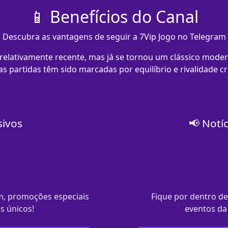
📱 Benefícios do Canal
Descubra as vantagens de seguir a 7Vip Jogo no Telegram
 é relativamente recente, mas já se tornou um clássico mo
 as partidas têm sido marcadas por equilíbrio e rivalidade c
sivos
📢 Notí
m, promoções especiais
Fique por dentro d
s únicos!
eventos da