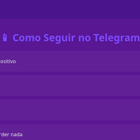
📱 Como Seguir no Telegram
ositivo
erder nada