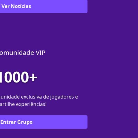
Ver Notícias
Comunidade VIP
1000+
unidade exclusiva de jogadores e
rtilhe experiências!
Entrar Grupo