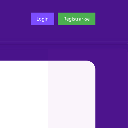
Login
Registrar-se