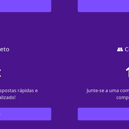
reto
👥 
t
espostas rápidas e
Junte-se a uma com
lizado!
compa
e