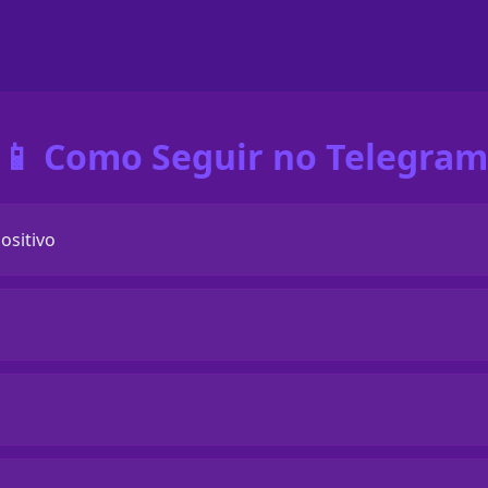
📱 Como Seguir no Telegram
ositivo