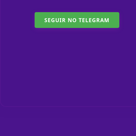
SEGUIR NO TELEGRAM