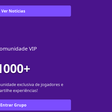
Ver Notícias
Comunidade VIP
1000+
unidade exclusiva de jogadores e
rtilhe experiências!
Entrar Grupo