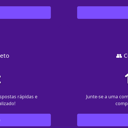
reto
👥 
t
espostas rápidas e
Junte-se a uma com
lizado!
compa
e