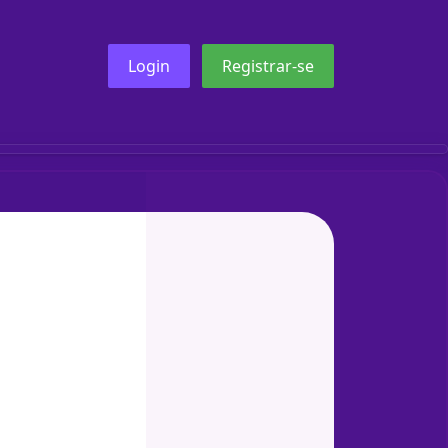
Login
Registrar-se