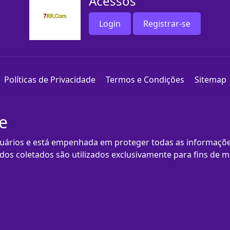
Acessos
Login
Registrar-se
Políticas de Privacidade
Termos e Condições
Sitemap
de
usuários e está empenhada em proteger todas as informaçõe
os coletados são utilizados exclusivamente para fins de m