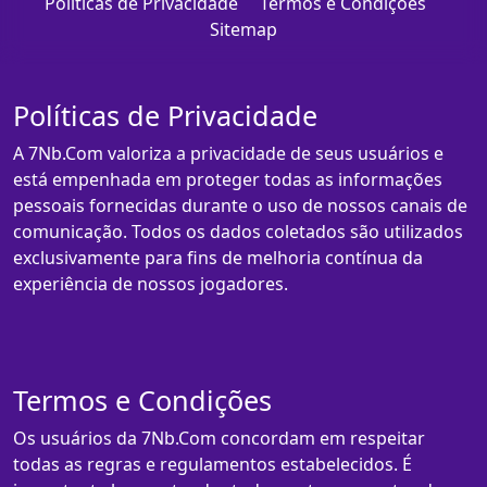
Políticas de Privacidade
Termos e Condições
Sitemap
Políticas de Privacidade
A 7Nb.Com valoriza a privacidade de seus usuários e
está empenhada em proteger todas as informações
pessoais fornecidas durante o uso de nossos canais de
comunicação. Todos os dados coletados são utilizados
exclusivamente para fins de melhoria contínua da
experiência de nossos jogadores.
Termos e Condições
Os usuários da 7Nb.Com concordam em respeitar
todas as regras e regulamentos estabelecidos. É