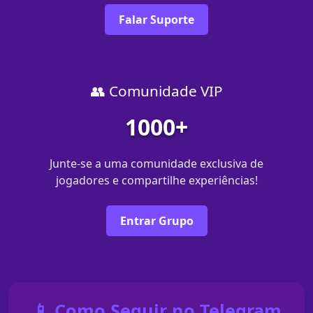
Falar Suporte
👥 Comunidade VIP
1000+
Junte-se a uma comunidade exclusiva de
jogadores e compartilhe experiências!
Entrar Grupo
📱 Como Seguir no Telegram