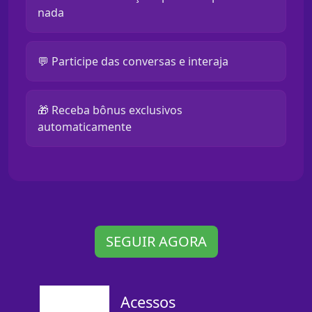
nada
💬 Participe das conversas e interaja
🎁 Receba bônus exclusivos
automaticamente
SEGUIR AGORA
Acessos