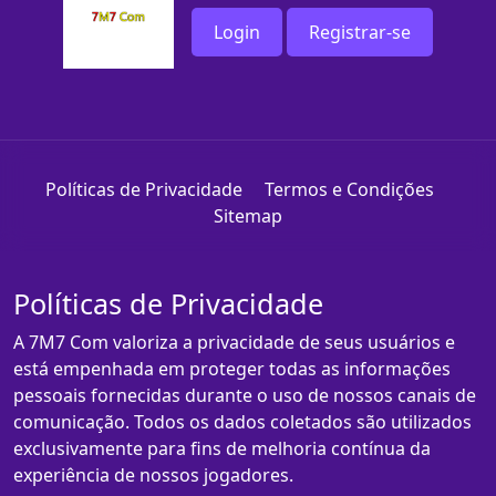
Login
Registrar-se
Políticas de Privacidade
Termos e Condições
Sitemap
Políticas de Privacidade
A 7M7 Com valoriza a privacidade de seus usuários e
está empenhada em proteger todas as informações
pessoais fornecidas durante o uso de nossos canais de
comunicação. Todos os dados coletados são utilizados
exclusivamente para fins de melhoria contínua da
experiência de nossos jogadores.