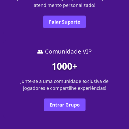
atendimento personalizado!
Falar Suporte
👥 Comunidade VIP
1000+
Junte-se a uma comunidade exclusiva de
jogadores e compartilhe experiências!
Entrar Grupo