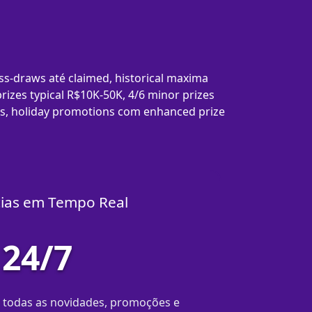
ss-draws até claimed, historical maxima
rizes typical R$10K-50K, 4/6 minor prizes
ts, holiday promotions com enhanced prize
cias em Tempo Real
24/7
e todas as novidades, promoções e