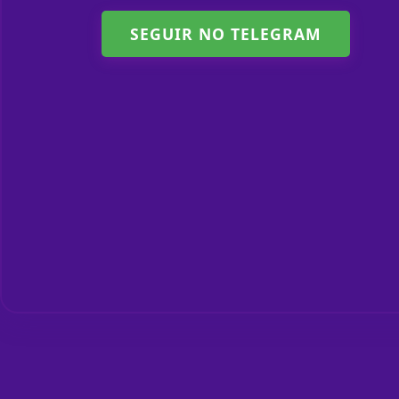
SEGUIR NO TELEGRAM