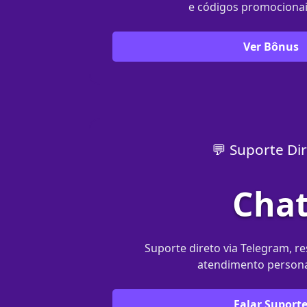
e códigos promocionai
Ver Bônus
💬 Suporte Di
Cha
Suporte direto via Telegram, r
atendimento persona
Falar Suport