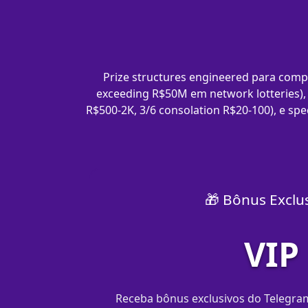
Prize structures engineered para compe
exceeding R$50M em network lotteries), m
R$500-2K, 3/6 consolation R$20-100), e s
🎁 Bônus Exclu
VIP
Receba bônus exclusivos do Telegra