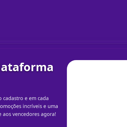
Plataforma
o cadastro e em cada
romoções incríveis e uma
se aos vencedores agora!