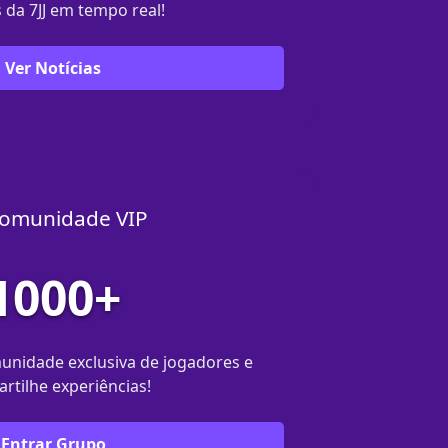
 da 7JJ em tempo real!
Ver Notícias
Comunidade VIP
1000+
unidade exclusiva de jogadores e
rtilhe experiências!
Entrar Grupo