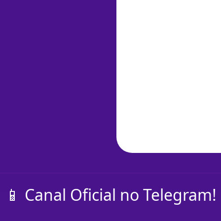
📱 Canal Oficial no Telegram!