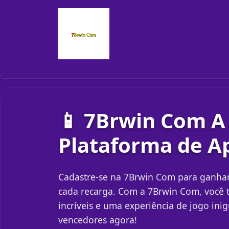
📱 7Brwin Com A
Plataforma de A
Cadastre-se na 7Brwin Com para ganha
cada recarga. Com a 7Brwin Com, você
incríveis e uma experiência de jogo inig
vencedores agora!