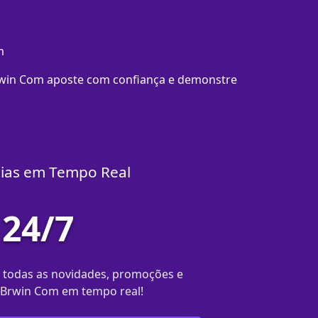
m
Brwin Com aposte com confiança e demonstre
cias em Tempo Real
24/7
e todas as novidades, promoções e
7Brwin Com em tempo real!