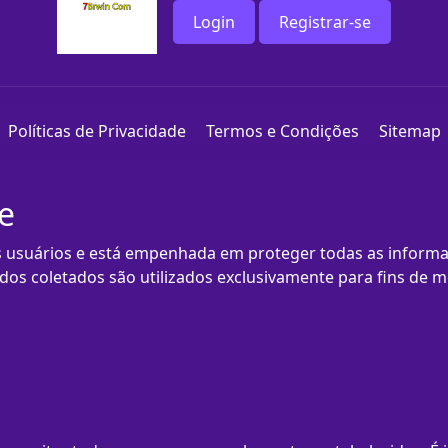
Login
Registrar-se
Políticas de Privacidade
Termos e Condições
Sitemap
de
us usuários e está empenhada em proteger todas as informa
os coletados são utilizados exclusivamente para fins de m