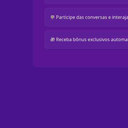
💬 Participe das conversas e interaj
🎁 Receba bônus exclusivos autom