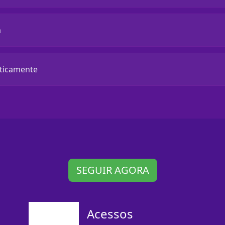
a
aticamente
SEGUIR AGORA
Acessos