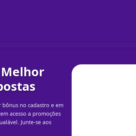
 Melhor
postas
r bônus no cadastro e em
 tem acesso a promoções
ualável. Junte-se aos