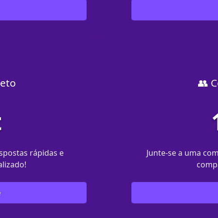
reto
👥 
t
espostas rápidas e
Junte-se a uma com
lizado!
compa
e