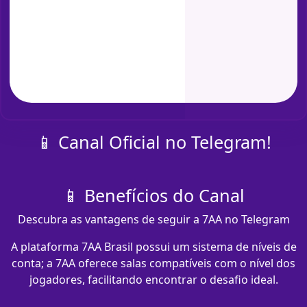
📱 Canal Oficial no Telegram!
📱 Benefícios do Canal
Descubra as vantagens de seguir a 7AA no Telegram
A plataforma 7AA Brasil possui um sistema de níveis de
conta; a 7AA oferece salas compatíveis com o nível dos
jogadores, facilitando encontrar o desafio ideal.