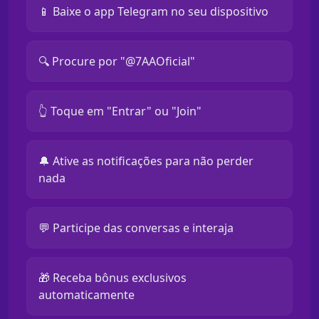
📱 Baixe o app Telegram no seu dispositivo
🔍 Procure por "@7AAOficial"
👆 Toque em "Entrar" ou "Join"
🔔 Ative as notificações para não perder
nada
💬 Participe das conversas e interaja
🎁 Receba bônus exclusivos
automaticamente