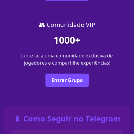
👥 Comunidade VIP
1000+
Junte-se a uma comunidade exclusiva de
jogadores e compartilhe experiências!
Entrar Grupo
📱 Como Seguir no Telegram