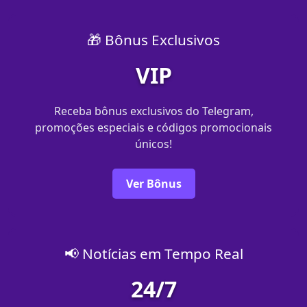
🎁 Bônus Exclusivos
VIP
Receba bônus exclusivos do Telegram,
promoções especiais e códigos promocionais
únicos!
Ver Bônus
📢 Notícias em Tempo Real
24/7