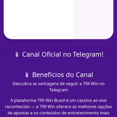
📱 Canal Oficial no Telegram!
📱 Benefícios do Canal
Descubra as vantagens de seguir a 79X Win no
Telegram
A plataforma 79X Win Brasil é um cassino ao vivo
reconhecido — a 79X Win oferece as melhores opções
de apostas e os conteúdos de entretenimento mais