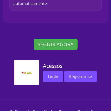
automaticamente
SEGUIR AGORA
Acessos
Login
Registrar-se