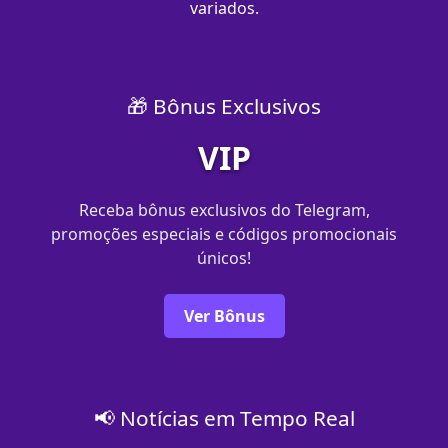
variados.
🎁 Bônus Exclusivos
VIP
Receba bônus exclusivos do Telegram,
promoções especiais e códigos promocionais
únicos!
Ver Bônus
📢 Notícias em Tempo Real