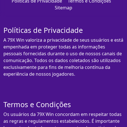
Políticas de Privacidade
Termos e Condições
Sitemap
Políticas de Privacidade
A 79X Win valoriza a privacidade de seus usuários e está
empenhada em proteger todas as informações
pessoais fornecidas durante o uso de nossos canais de
comunicação. Todos os dados coletados são utilizados
exclusivamente para fins de melhoria contínua da
experiência de nossos jogadores.
Termos e Condições
Os usuários da 79X Win concordam em respeitar todas
as regras e regulamentos estabelecidos. É importante