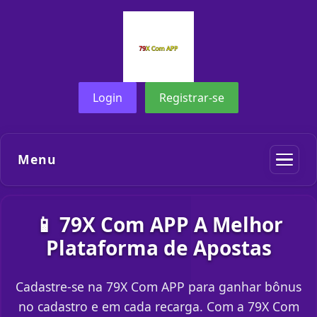
Login
Registrar-se
Menu
📱 79X Com APP A Melhor
Plataforma de Apostas
Cadastre-se na 79X Com APP para ganhar bônus
no cadastro e em cada recarga. Com a 79X Com