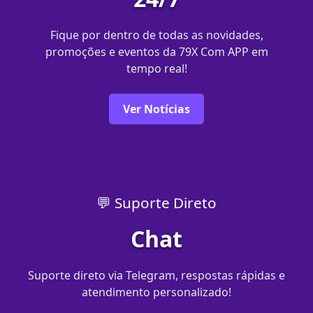
Fique por dentro de todas as novidades,
promoções e eventos da 79X Com APP em
tempo real!
Ver Notícias
💬 Suporte Direto
Chat
Suporte direto via Telegram, respostas rápidas e
atendimento personalizado!