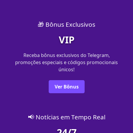
🎁 Bônus Exclusivos
VIP
Receba bônus exclusivos do Telegram,
promoções especiais e códigos promocionais
únicos!
Ver Bônus
📢 Notícias em Tempo Real
24/7