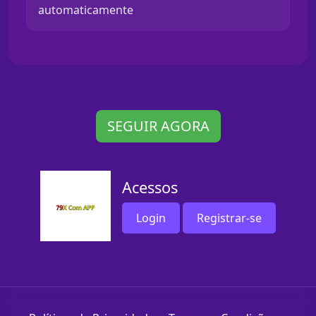
automaticamente
SEGUIR AGORA
Acessos
Login
Registrar-se