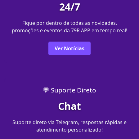
24/7
Fique por dentro de todas as novidades,
promoções e eventos da 79R APP em tempo real!
Ver Notícias
💬 Suporte Direto
Chat
Suporte direto via Telegram, respostas rápidas e
atendimento personalizado!