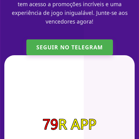
tem acesso a promoções incríveis e uma
experiência de jogo inigualável. Junte-se aos
vencedores agora!
SEGUIR NO TELEGRAM