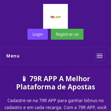
Login
Registrar-se
Menu
📱 79R APP A Melhor
Plataforma de Apostas
Cadastre-se na 79R APP para ganhar bônus no
cadastro e em cada recarga. Com a 79R APP, você