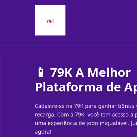
📱 79K A Melhor
Plataforma de A
Cadastre-se na 79K para ganhar bônus 
recarga. Com a 79K, você tem acesso a 
uma experiência de jogo inigualável. J
agora!