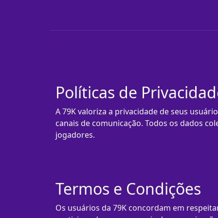
Políticas de Privacida
A 79K valoriza a privacidade de seus usuár
canais de comunicação. Todos os dados cole
jogadores.
Termos e Condições
Os usuários da 79K concordam em respeitar 