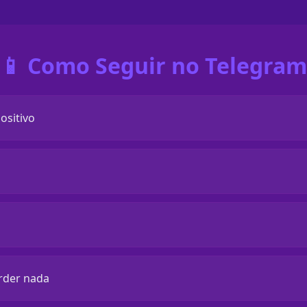
📱 Como Seguir no Telegram
ositivo
erder nada