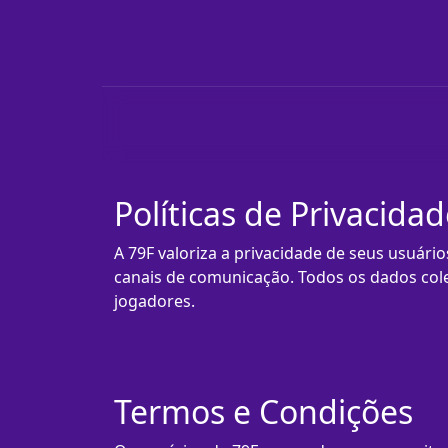
Políticas de Privacida
A 79F valoriza a privacidade de seus usuár
canais de comunicação. Todos os dados cole
jogadores.
Termos e Condições