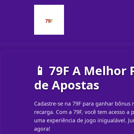
📱 79F A Melhor 
de Apostas
Cadastre-se na 79F para ganhar bônus 
recarga. Com a 79F, você tem acesso a p
uma experiência de jogo inigualável. J
agora!