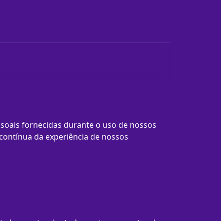
ssoais fornecidas durante o uso de nossos
 contínua da experiência de nossos