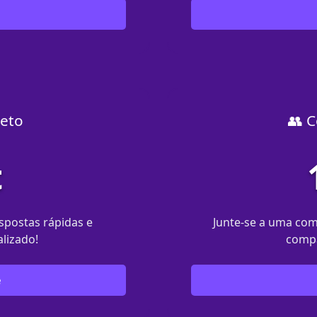
reto
👥 
t
espostas rápidas e
Junte-se a uma com
lizado!
compa
e