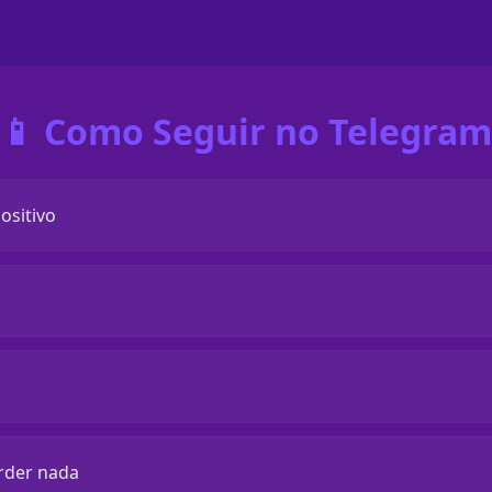
📱 Como Seguir no Telegram
ositivo
erder nada