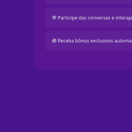
💬 Participe das conversas e interaj
🎁 Receba bônus exclusivos autom