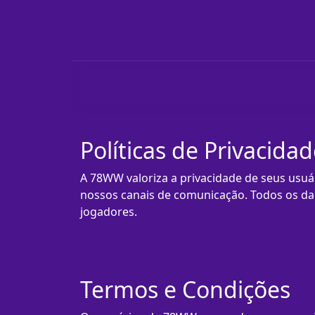
Políticas de Privacida
A 78WW valoriza a privacidade de seus usu
nossos canais de comunicação. Todos os dad
jogadores.
Termos e Condições