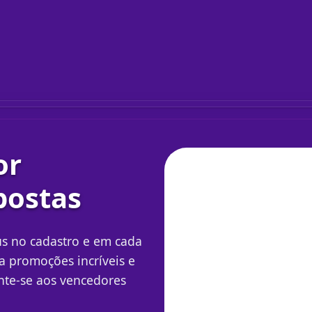
or
postas
s no cadastro e em cada
a promoções incríveis e
unte-se aos vencedores