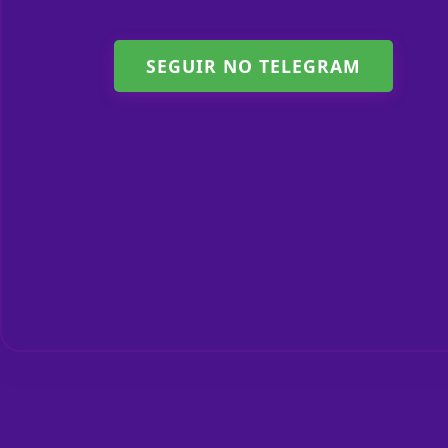
SEGUIR NO TELEGRAM