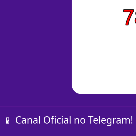
📱 Canal Oficial no Telegram!