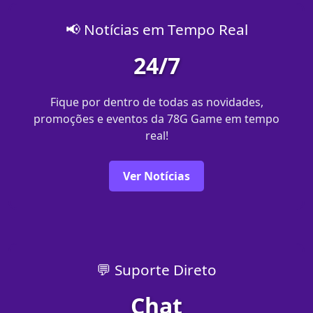
📢 Notícias em Tempo Real
24/7
Fique por dentro de todas as novidades,
promoções e eventos da 78G Game em tempo
real!
Ver Notícias
💬 Suporte Direto
Chat