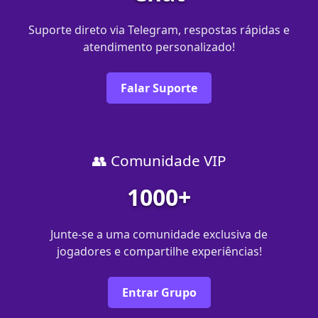
Suporte direto via Telegram, respostas rápidas e
atendimento personalizado!
Falar Suporte
👥 Comunidade VIP
1000+
Junte-se a uma comunidade exclusiva de
jogadores e compartilhe experiências!
Entrar Grupo