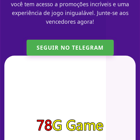
você tem acesso a promoções incríveis e uma
experiência de jogo inigualável. Junte-se aos
vencedores agora!
SEGUIR NO TELEGRAM