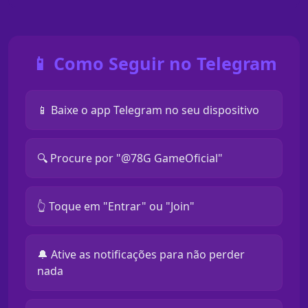
📱 Como Seguir no Telegram
📱 Baixe o app Telegram no seu dispositivo
🔍 Procure por "@78G GameOficial"
👆 Toque em "Entrar" ou "Join"
🔔 Ative as notificações para não perder
nada