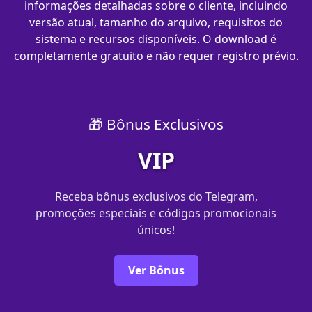
informações detalhadas sobre o cliente, incluindo
versão atual, tamanho do arquivo, requisitos do
sistema e recursos disponíveis. O download é
completamente gratuito e não requer registro prévio.
🎁 Bônus Exclusivos
VIP
Receba bônus exclusivos do Telegram,
promoções especiais e códigos promocionais
únicos!
Ver Bônus